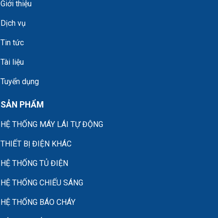
Giới thiệu
Dịch vụ
Tin tức
Tài liệu
Tuyển dụng
SẢN PHẨM
HỆ THỐNG MÁY LÁI TỰ ĐỘNG
THIẾT BỊ ĐIỆN KHÁC
HỆ THỐNG TỦ ĐIỆN
HỆ THỐNG CHIẾU SÁNG
HỆ THỐNG BÁO CHÁY