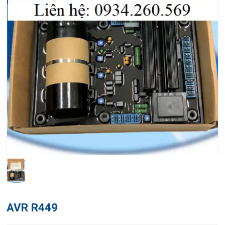
AVR R449