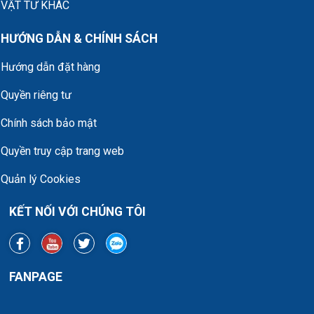
VẬT TƯ KHÁC
HƯỚNG DẪN & CHÍNH SÁCH
Hướng dẫn đặt hàng
Quyền riêng tư
Chính sách bảo mật
Quyền truy cập trang web
Quản lý Cookies
KẾT NỐI VỚI CHÚNG TÔI
FANPAGE