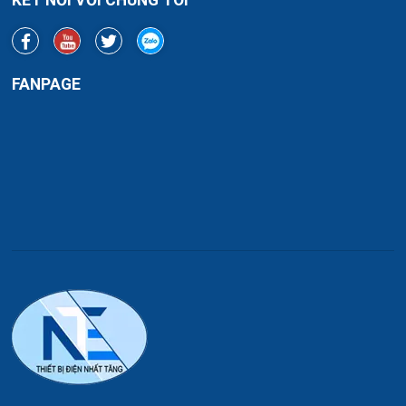
FANPAGE