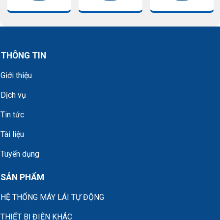
THÔNG TIN
Giới thiệu
Dịch vụ
Tin tức
Tài liệu
Tuyển dụng
SẢN PHẨM
HỆ THỐNG MÁY LÁI TỰ ĐỘNG
THIẾT BỊ ĐIỆN KHÁC