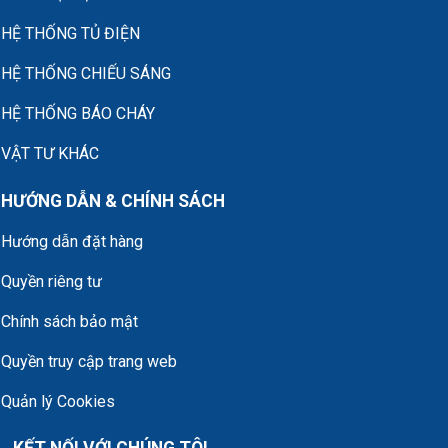
HỆ THỐNG TỦ ĐIỆN
HỆ THỐNG CHIẾU SÁNG
HỆ THỐNG BÁO CHÁY
VẬT TƯ KHÁC
HƯỚNG DẪN & CHÍNH SÁCH
Hướng dẫn đặt hàng
Quyền riêng tư
Chính sách bảo mật
Quyền truy cập trang web
Quản lý Cookies
KẾT NỐI VỚI CHÚNG TÔI