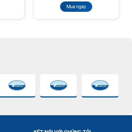
Mua ngay