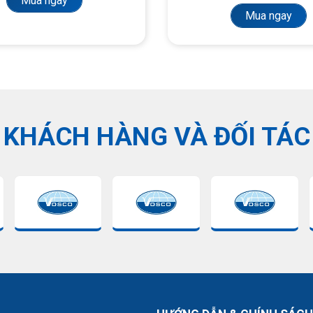
Mua ngay
Mua ngay
KHÁCH HÀNG VÀ ĐỐI TÁC