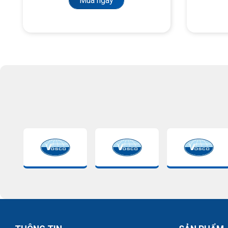
Mua ngay