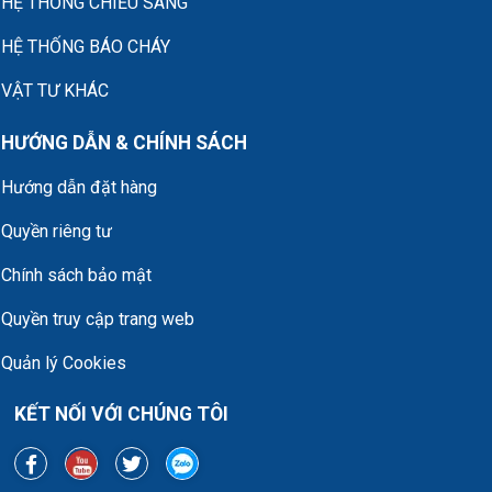
HỆ THỐNG CHIẾU SÁNG
HỆ THỐNG BÁO CHÁY
VẬT TƯ KHÁC
HƯỚNG DẪN & CHÍNH SÁCH
Hướng dẫn đặt hàng
Quyền riêng tư
Chính sách bảo mật
Quyền truy cập trang web
Quản lý Cookies
KẾT NỐI VỚI CHÚNG TÔI