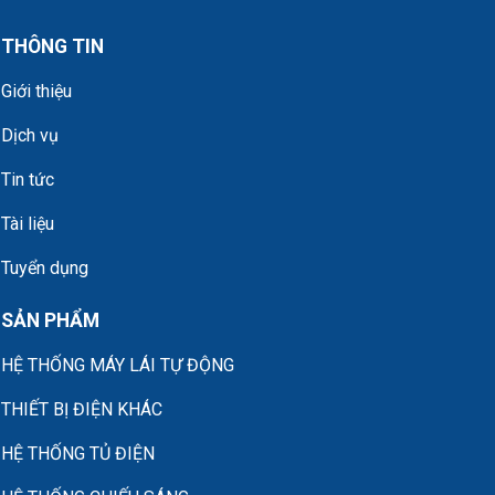
THÔNG TIN
Giới thiệu
Dịch vụ
Tin tức
Tài liệu
Tuyển dụng
SẢN PHẨM
HỆ THỐNG MÁY LÁI TỰ ĐỘNG
THIẾT BỊ ĐIỆN KHÁC
HỆ THỐNG TỦ ĐIỆN