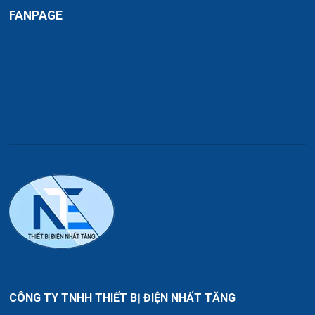
FANPAGE
CÔNG TY TNHH THIẾT BỊ ĐIỆN NHẤT TĂNG