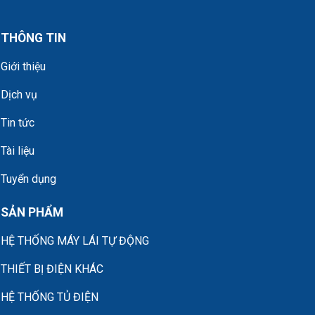
THÔNG TIN
Giới thiệu
Dịch vụ
Tin tức
Tài liệu
Tuyển dụng
SẢN PHẨM
HỆ THỐNG MÁY LÁI TỰ ĐỘNG
THIẾT BỊ ĐIỆN KHÁC
HỆ THỐNG TỦ ĐIỆN