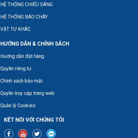
HỆ THỐNG CHIẾU SÁNG
HỆ THỐNG BÁO CHÁY
VẬT TƯ KHÁC
HƯỚNG DẪN & CHÍNH SÁCH
Hướng dẫn đặt hàng
Quyền riêng tư
Chính sách bảo mật
Quyền truy cập trang web
Quản lý Cookies
KẾT NỐI VỚI CHÚNG TÔI