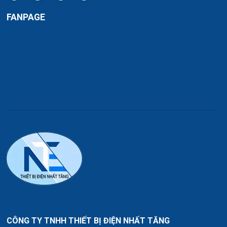
FANPAGE
CÔNG TY TNHH THIẾT BỊ ĐIỆN NHẤT TĂNG