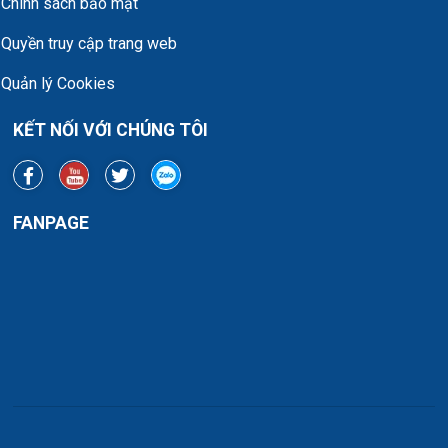
Chính sách bảo mật
Quyền truy cập trang web
Quản lý Cookies
KẾT NỐI VỚI CHÚNG TÔI
FANPAGE