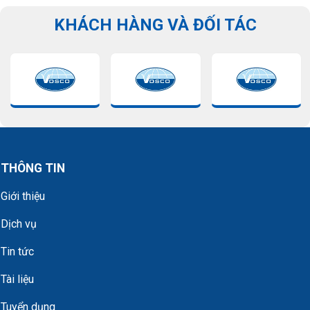
KHÁCH HÀNG VÀ ĐỐI TÁC
THÔNG TIN
Giới thiệu
Dịch vụ
Tin tức
Tài liệu
Tuyển dụng