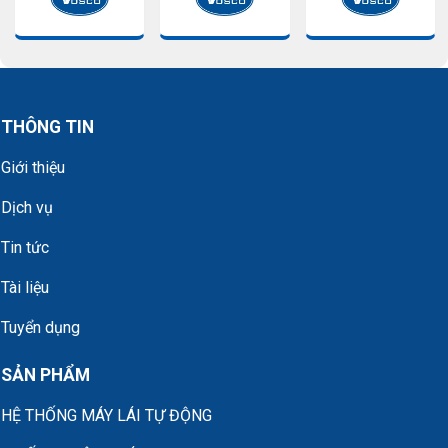
THÔNG TIN
Giới thiệu
Dịch vụ
Tin tức
Tài liệu
Tuyển dụng
SẢN PHẨM
HỆ THỐNG MÁY LÁI TỰ ĐỘNG