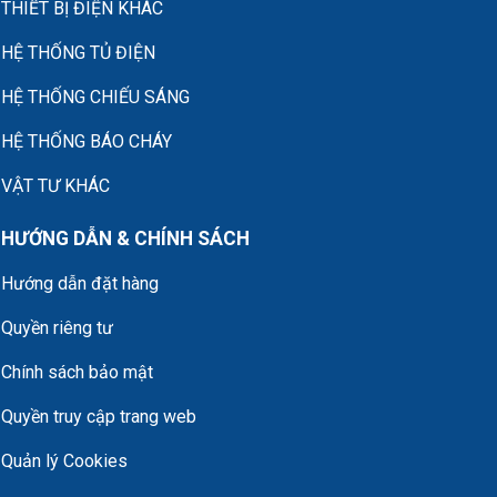
THIẾT BỊ ĐIỆN KHÁC
HỆ THỐNG TỦ ĐIỆN
HỆ THỐNG CHIẾU SÁNG
HỆ THỐNG BÁO CHÁY
VẬT TƯ KHÁC
HƯỚNG DẪN & CHÍNH SÁCH
Hướng dẫn đặt hàng
Quyền riêng tư
Chính sách bảo mật
Quyền truy cập trang web
Quản lý Cookies