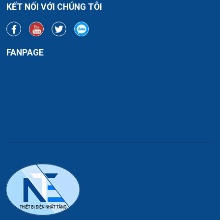
KẾT NỐI VỚI CHÚNG TÔI
FANPAGE