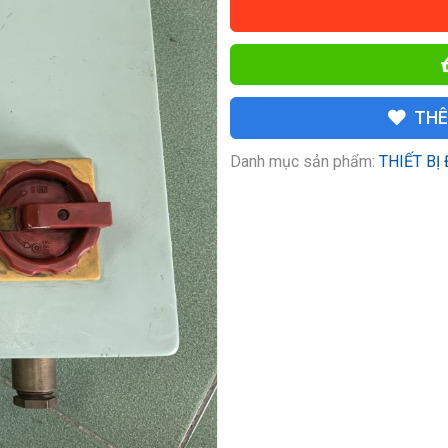
THÊ
Danh mục sản phẩm:
THIẾT BỊ