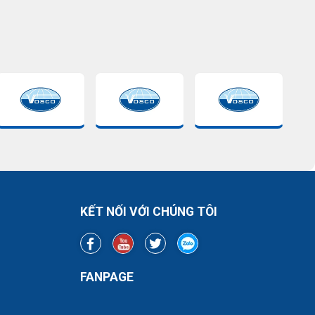
KẾT NỐI VỚI CHÚNG TÔI
FANPAGE