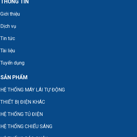
THÔNG TIN
Giới thiệu
Dịch vụ
Tin tức
Tài liệu
Tuyển dụng
SẢN PHẨM
HỆ THỐNG MÁY LÁI TỰ ĐỘNG
THIẾT BỊ ĐIỆN KHÁC
HỆ THỐNG TỦ ĐIỆN
HỆ THỐNG CHIẾU SÁNG