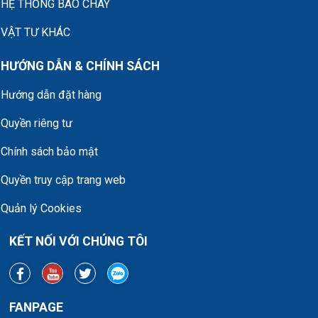
HỆ THỐNG BÁO CHÁY
VẬT TƯ KHÁC
HƯỚNG DẪN & CHÍNH SÁCH
Hướng dẫn đặt hàng
Quyền riêng tư
Chính sách bảo mật
Quyền truy cập trang web
Quản lý Cookies
KẾT NỐI VỚI CHÚNG TÔI
FANPAGE