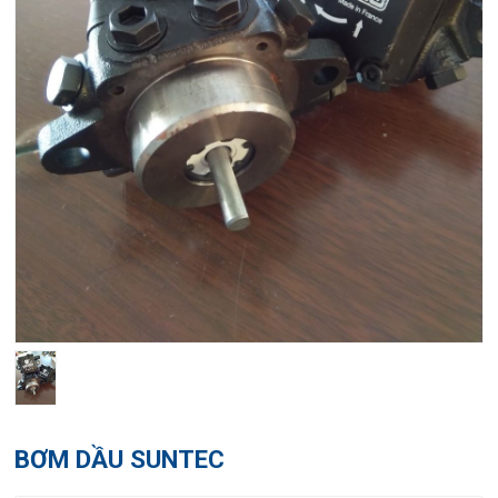
BƠM DẦU SUNTEC