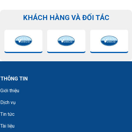
KHÁCH HÀNG VÀ ĐỐI TÁC
THÔNG TIN
Giới thiệu
Dịch vụ
Tin tức
Tài liệu