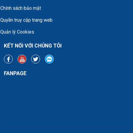
Chính sách bảo mật
Quyền truy cập trang web
Quản lý Cookies
KẾT NỐI VỚI CHÚNG TÔI
FANPAGE