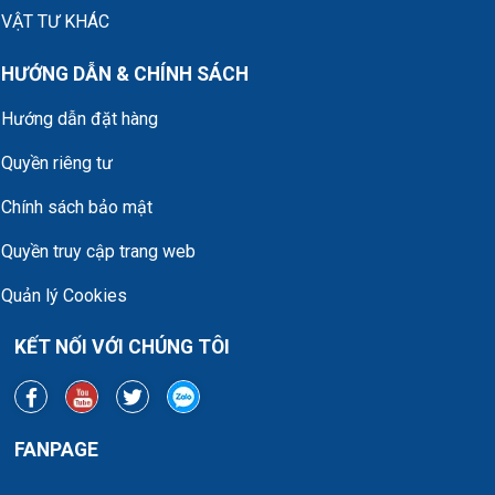
VẬT TƯ KHÁC
HƯỚNG DẪN & CHÍNH SÁCH
Hướng dẫn đặt hàng
Quyền riêng tư
Chính sách bảo mật
Quyền truy cập trang web
Quản lý Cookies
KẾT NỐI VỚI CHÚNG TÔI
FANPAGE