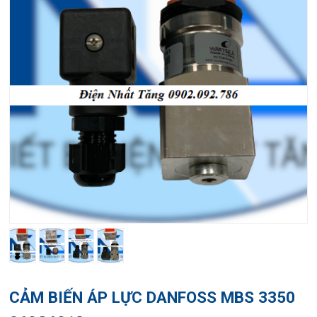
CẢM BIẾN ÁP LỰC DANFOSS MBS 3350