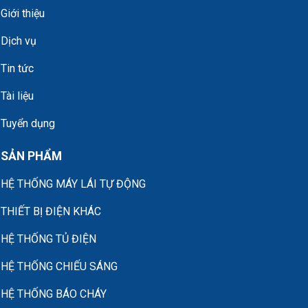
Giới thiệu
Dịch vụ
Tin tức
Tài liệu
Tuyển dụng
SẢN PHẨM
HỆ THỐNG MÁY LÁI TỰ ĐỘNG
THIẾT BỊ ĐIỆN KHÁC
HỆ THỐNG TỦ ĐIỆN
HỆ THỐNG CHIẾU SÁNG
HỆ THỐNG BÁO CHÁY