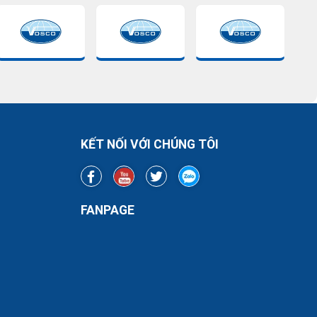
KẾT NỐI VỚI CHÚNG TÔI
FANPAGE