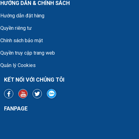
HƯỚNG DẪN & CHÍNH SÁCH
Hướng dẫn đặt hàng
Quyền riêng tư
Chính sách bảo mật
Quyền truy cập trang web
Quản lý Cookies
KẾT NỐI VỚI CHÚNG TÔI
FANPAGE