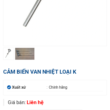
CẢM BIẾN VAN NHIỆT LOẠI K
Xuất xứ
:
Chính hãng
Giá bán:
Liên hệ