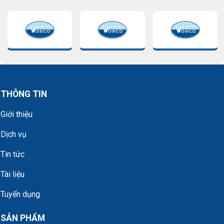
THÔNG TIN
Giới thiệu
Dịch vụ
Tin tức
Tài liệu
Tuyển dụng
SẢN PHẨM