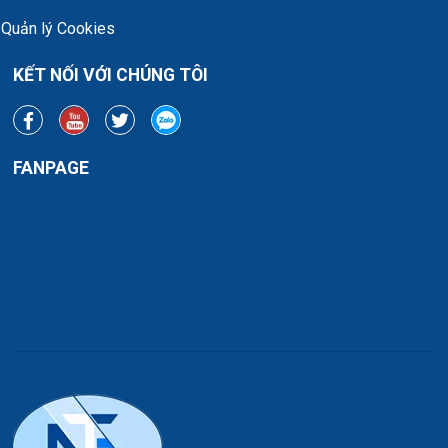
Quản lý Cookies
KẾT NỐI VỚI CHÚNG TÔI
FANPAGE