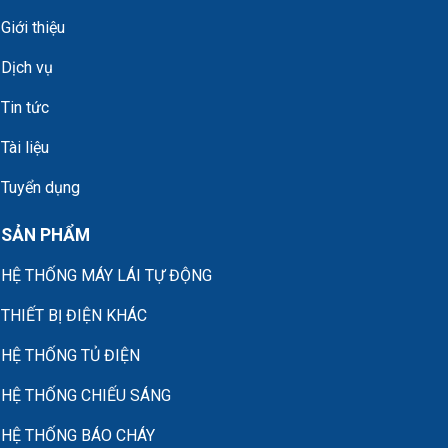
Giới thiệu
Dịch vụ
Tin tức
Tài liệu
Tuyển dụng
SẢN PHẨM
HỆ THỐNG MÁY LÁI TỰ ĐỘNG
THIẾT BỊ ĐIỆN KHÁC
HỆ THỐNG TỦ ĐIỆN
HỆ THỐNG CHIẾU SÁNG
HỆ THỐNG BÁO CHÁY