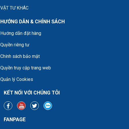
VẬT TƯ KHÁC
HƯỚNG DẪN & CHÍNH SÁCH
Hướng dẫn đặt hàng
Quyền riêng tư
Chính sách bảo mật
Quyền truy cập trang web
Quản lý Cookies
KẾT NỐI VỚI CHÚNG TÔI
FANPAGE