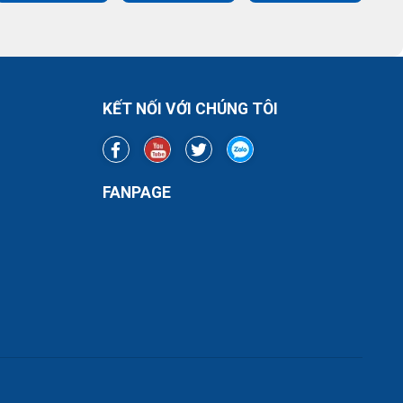
KẾT NỐI VỚI CHÚNG TÔI
FANPAGE