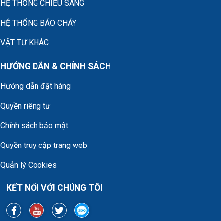
HỆ THỐNG CHIẾU SÁNG
HỆ THỐNG BÁO CHÁY
VẬT TƯ KHÁC
HƯỚNG DẪN & CHÍNH SÁCH
Hướng dẫn đặt hàng
Quyền riêng tư
Chính sách bảo mật
Quyền truy cập trang web
Quản lý Cookies
KẾT NỐI VỚI CHÚNG TÔI