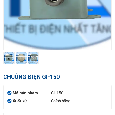
CHUÔNG ĐIỆN GI-150
Mã sản phẩm
:
GI-150
Xuất xứ
:
Chính hãng