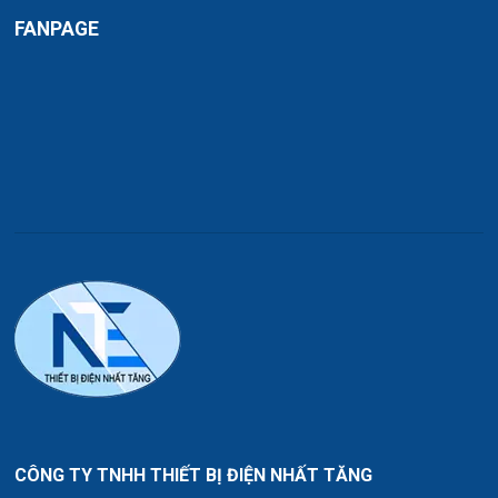
FANPAGE
CÔNG TY TNHH THIẾT BỊ ĐIỆN NHẤT TĂNG