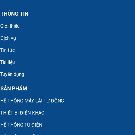
THÔNG TIN
Giới thiệu
Dịch vụ
Tin tức
Tài liệu
Tuyển dụng
SẢN PHẨM
HỆ THỐNG MÁY LÁI TỰ ĐỘNG
THIẾT BỊ ĐIỆN KHÁC
HỆ THỐNG TỦ ĐIỆN