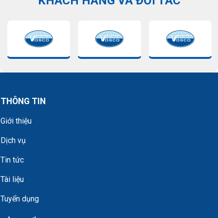
KHÁCH HÀNG VÀ ĐỐI TÁC
THÔNG TIN
Giới thiệu
Dịch vụ
Tin tức
Tài liệu
Tuyển dụng