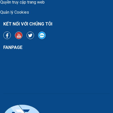
Quyền truy cập trang web
Quản lý Cookies
KẾT NỐI VỚI CHÚNG TÔI
FANPAGE