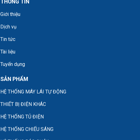
THÔNG TIN
Giới thiệu
Dịch vụ
Tin tức
Tài liệu
Tuyển dụng
SẢN PHẨM
HỆ THỐNG MÁY LÁI TỰ ĐỘNG
THIẾT BỊ ĐIỆN KHÁC
HỆ THỐNG TỦ ĐIỆN
HỆ THỐNG CHIẾU SÁNG