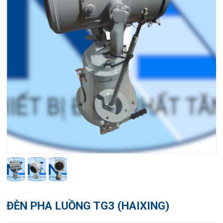
ĐÈN PHA LUỒNG TG3 (HAIXING)