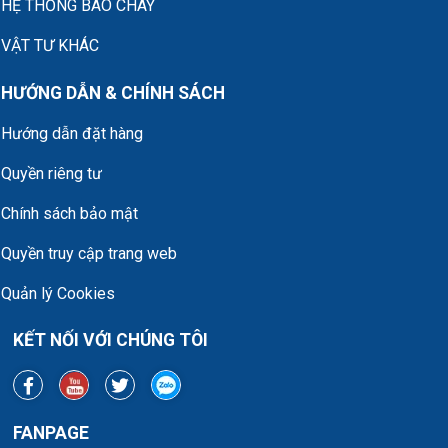
HỆ THỐNG BÁO CHÁY
VẬT TƯ KHÁC
HƯỚNG DẪN & CHÍNH SÁCH
Hướng dẫn đặt hàng
Quyền riêng tư
Chính sách bảo mật
Quyền truy cập trang web
Quản lý Cookies
KẾT NỐI VỚI CHÚNG TÔI
FANPAGE