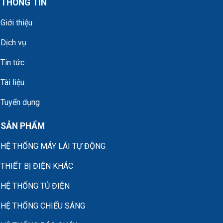
THÔNG TIN
Giới thiệu
Dịch vụ
Tin tức
Tài liệu
Tuyển dụng
SẢN PHẨM
HỆ THỐNG MÁY LÁI TỰ ĐỘNG
THIẾT BỊ ĐIỆN KHÁC
HỆ THỐNG TỦ ĐIỆN
HỆ THỐNG CHIẾU SÁNG