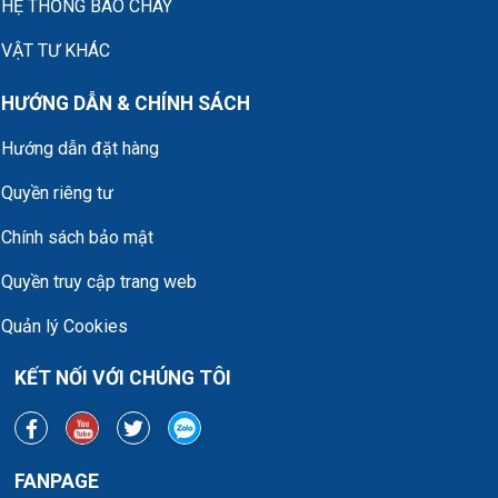
HỆ THỐNG BÁO CHÁY
VẬT TƯ KHÁC
HƯỚNG DẪN & CHÍNH SÁCH
Hướng dẫn đặt hàng
Quyền riêng tư
Chính sách bảo mật
Quyền truy cập trang web
Quản lý Cookies
KẾT NỐI VỚI CHÚNG TÔI
FANPAGE