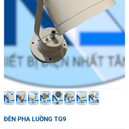
ĐÈN PHA LUỒNG TG9