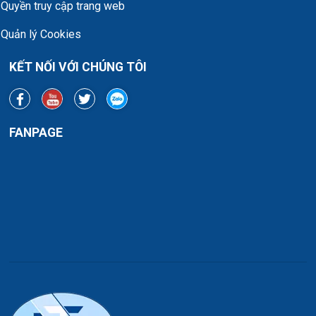
Quyền truy cập trang web
Quản lý Cookies
KẾT NỐI VỚI CHÚNG TÔI
FANPAGE