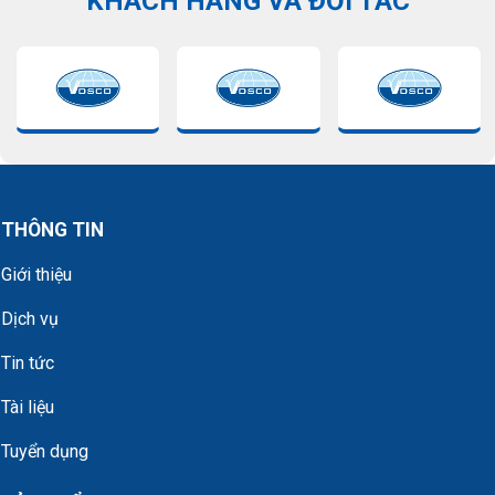
KHÁCH HÀNG VÀ ĐỐI TÁC
THÔNG TIN
Giới thiệu
Dịch vụ
Tin tức
Tài liệu
Tuyển dụng