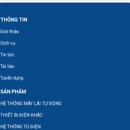
THÔNG TIN
Giới thiệu
Dịch vụ
Tin tức
Tài liệu
Tuyển dụng
SẢN PHẨM
HỆ THỐNG MÁY LÁI TỰ ĐỘNG
THIẾT BỊ ĐIỆN KHÁC
HỆ THỐNG TỦ ĐIỆN