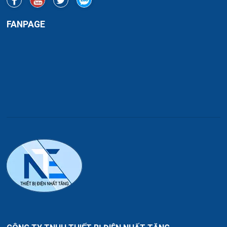
FANPAGE