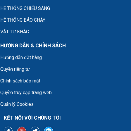
HỆ THỐNG CHIẾU SÁNG
HỆ THỐNG BÁO CHÁY
VẬT TƯ KHÁC
HƯỚNG DẪN & CHÍNH SÁCH
Hướng dẫn đặt hàng
Quyền riêng tư
Chính sách bảo mật
Quyền truy cập trang web
Quản lý Cookies
KẾT NỐI VỚI CHÚNG TÔI