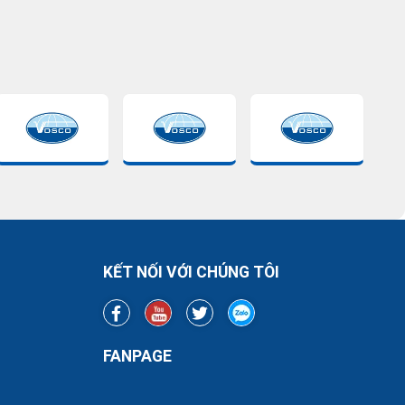
KẾT NỐI VỚI CHÚNG TÔI
FANPAGE