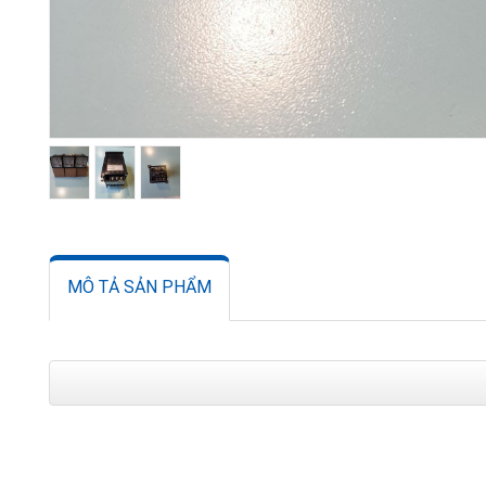
MÔ TẢ SẢN PHẨM