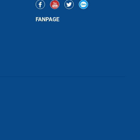
FANPAGE