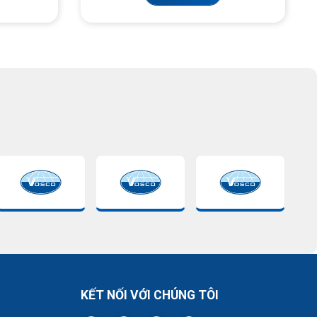
KẾT NỐI VỚI CHÚNG TÔI