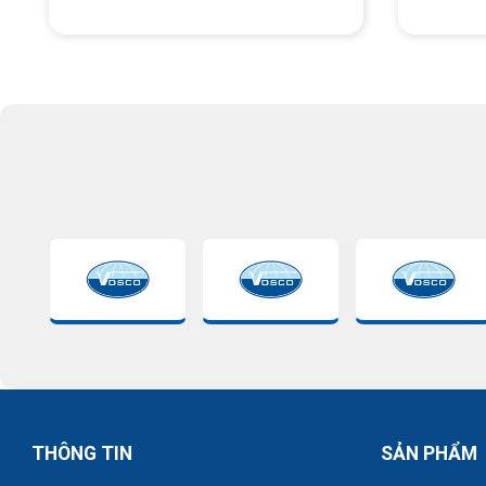
THÔNG TIN
SẢN PHẨM