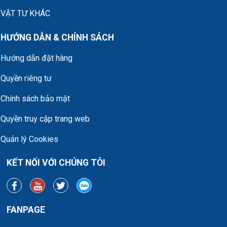
VẬT TƯ KHÁC
HƯỚNG DẪN & CHÍNH SÁCH
Hướng dẫn đặt hàng
Quyền riêng tư
Chính sách bảo mật
Quyền truy cập trang web
Quản lý Cookies
KẾT NỐI VỚI CHÚNG TÔI
FANPAGE