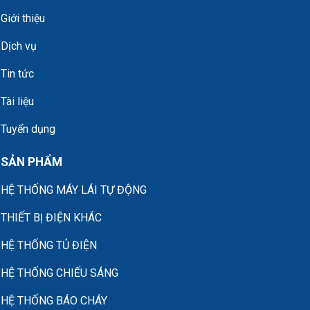
Giới thiệu
Dịch vụ
Tin tức
Tài liệu
Tuyển dụng
SẢN PHẨM
HỆ THỐNG MÁY LÁI TỰ ĐỘNG
THIẾT BỊ ĐIỆN KHÁC
HỆ THỐNG TỦ ĐIỆN
HỆ THỐNG CHIẾU SÁNG
HỆ THỐNG BÁO CHÁY