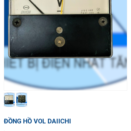
ĐỒNG HỒ VOL DAIICHI