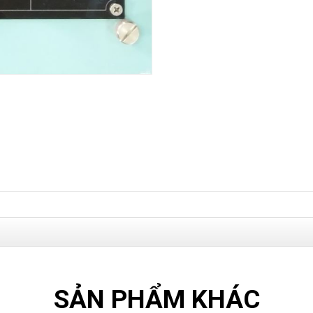
SẢN PHẨM KHÁC