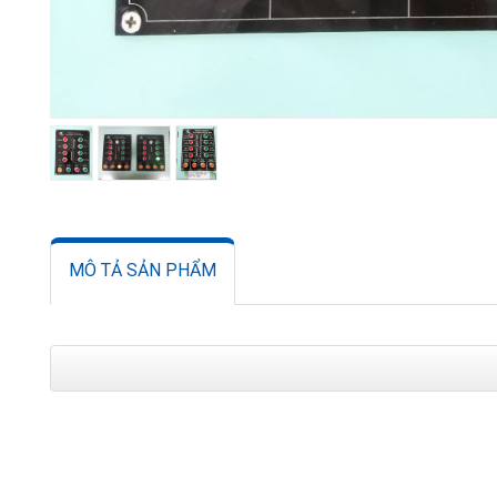
MÔ TẢ SẢN PHẨM