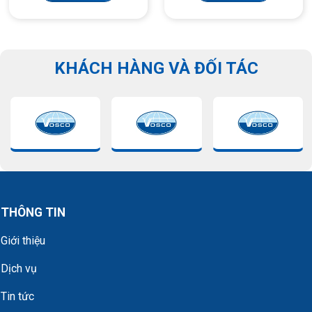
KHÁCH HÀNG VÀ ĐỐI TÁC
THÔNG TIN
Giới thiệu
Dịch vụ
Tin tức