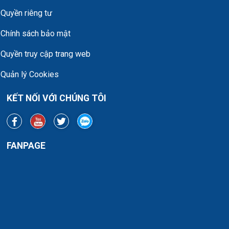
Quyền riêng tư
Chính sách bảo mật
Quyền truy cập trang web
Quản lý Cookies
KẾT NỐI VỚI CHÚNG TÔI
FANPAGE