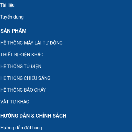
Tài liệu
Tuyển dụng
SẢN PHẨM
HỆ THỐNG MÁY LÁI TỰ ĐỘNG
THIẾT BỊ ĐIỆN KHÁC
HỆ THỐNG TỦ ĐIỆN
HỆ THỐNG CHIẾU SÁNG
HỆ THỐNG BÁO CHÁY
VẬT TƯ KHÁC
HƯỚNG DẪN & CHÍNH SÁCH
Hướng dẫn đặt hàng