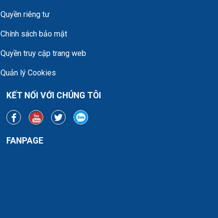
Quyền riêng tư
Chính sách bảo mật
Quyền truy cập trang web
Quản lý Cookies
KẾT NỐI VỚI CHÚNG TÔI
FANPAGE