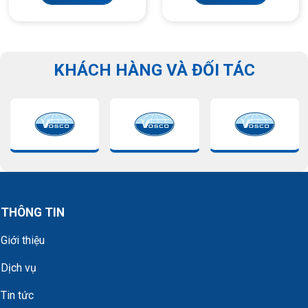
KHÁCH HÀNG VÀ ĐỐI TÁC
THÔNG TIN
Giới thiệu
Dịch vụ
Tin tức