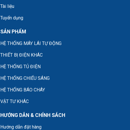
Tài liệu
Tuyển dụng
SẢN PHẨM
HỆ THỐNG MÁY LÁI TỰ ĐỘNG
THIẾT BỊ ĐIỆN KHÁC
HỆ THỐNG TỦ ĐIỆN
HỆ THỐNG CHIẾU SÁNG
HỆ THỐNG BÁO CHÁY
VẬT TƯ KHÁC
HƯỚNG DẪN & CHÍNH SÁCH
Hướng dẫn đặt hàng