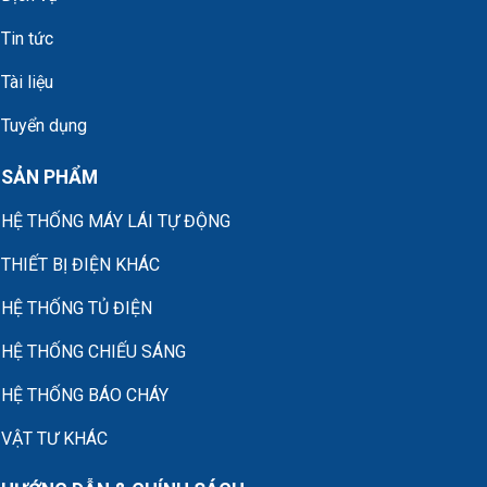
Tin tức
Tài liệu
Tuyển dụng
SẢN PHẨM
HỆ THỐNG MÁY LÁI TỰ ĐỘNG
THIẾT BỊ ĐIỆN KHÁC
HỆ THỐNG TỦ ĐIỆN
HỆ THỐNG CHIẾU SÁNG
HỆ THỐNG BÁO CHÁY
VẬT TƯ KHÁC