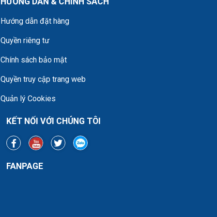
HƯỚNG DẪN & CHÍNH SÁCH
Hướng dẫn đặt hàng
Quyền riêng tư
Chính sách bảo mật
Quyền truy cập trang web
Quản lý Cookies
KẾT NỐI VỚI CHÚNG TÔI
FANPAGE