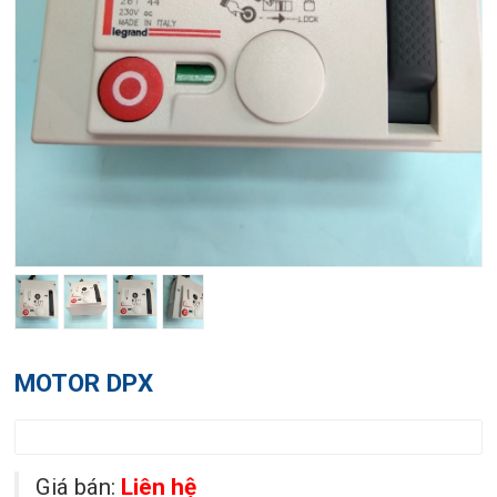
MOTOR DPX
Giá bán:
Liên hệ