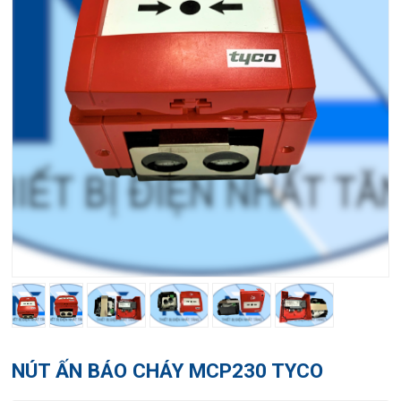
NÚT ẤN BÁO CHÁY MCP230 TYCO