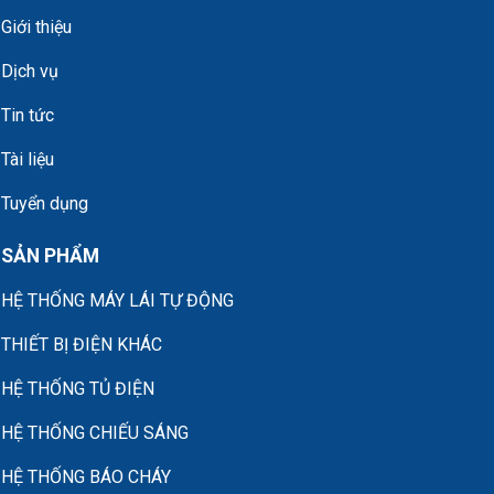
Giới thiệu
Dịch vụ
Tin tức
Tài liệu
Tuyển dụng
SẢN PHẨM
HỆ THỐNG MÁY LÁI TỰ ĐỘNG
THIẾT BỊ ĐIỆN KHÁC
HỆ THỐNG TỦ ĐIỆN
HỆ THỐNG CHIẾU SÁNG
HỆ THỐNG BÁO CHÁY