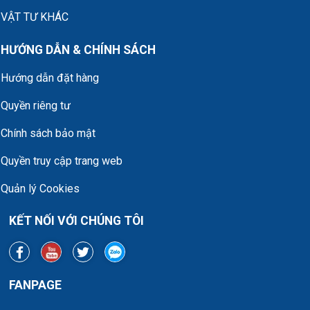
VẬT TƯ KHÁC
HƯỚNG DẪN & CHÍNH SÁCH
Hướng dẫn đặt hàng
Quyền riêng tư
Chính sách bảo mật
Quyền truy cập trang web
Quản lý Cookies
KẾT NỐI VỚI CHÚNG TÔI
FANPAGE