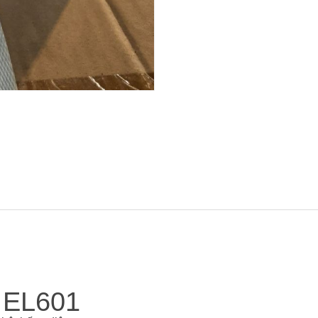
 EL601