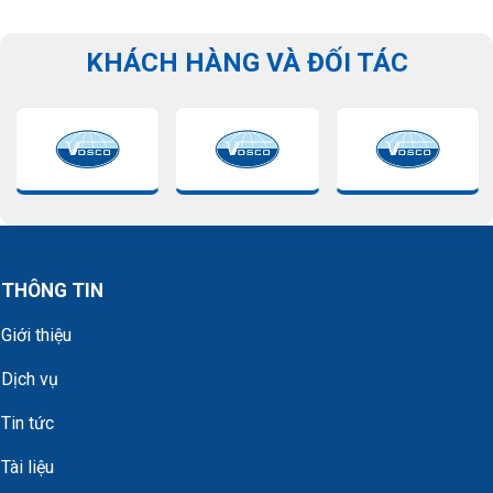
KHÁCH HÀNG VÀ ĐỐI TÁC
THÔNG TIN
Giới thiệu
Dịch vụ
Tin tức
Tài liệu