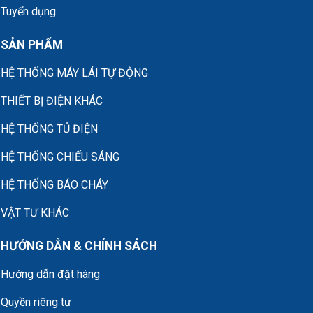
Tuyển dụng
SẢN PHẨM
HỆ THỐNG MÁY LÁI TỰ ĐỘNG
THIẾT BỊ ĐIỆN KHÁC
HỆ THỐNG TỦ ĐIỆN
HỆ THỐNG CHIẾU SÁNG
HỆ THỐNG BÁO CHÁY
VẬT TƯ KHÁC
HƯỚNG DẪN & CHÍNH SÁCH
Hướng dẫn đặt hàng
Quyền riêng tư