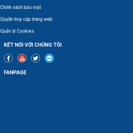
Chính sách bảo mật
Quyền truy cập trang web
Quản lý Cookies
KẾT NỐI VỚI CHÚNG TÔI
FANPAGE