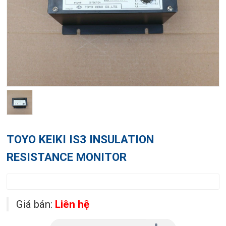
TOYO KEIKI IS3 INSULATION
RESISTANCE MONITOR
Giá bán:
Liên hệ