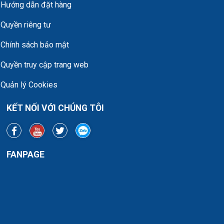
Hướng dẫn đặt hàng
Quyền riêng tư
Chính sách bảo mật
Quyền truy cập trang web
Quản lý Cookies
KẾT NỐI VỚI CHÚNG TÔI
FANPAGE