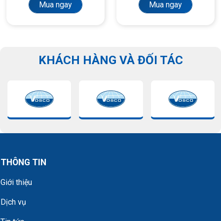
Mua ngay
Mua ngay
KHÁCH HÀNG VÀ ĐỐI TÁC
THÔNG TIN
Giới thiệu
Dịch vụ