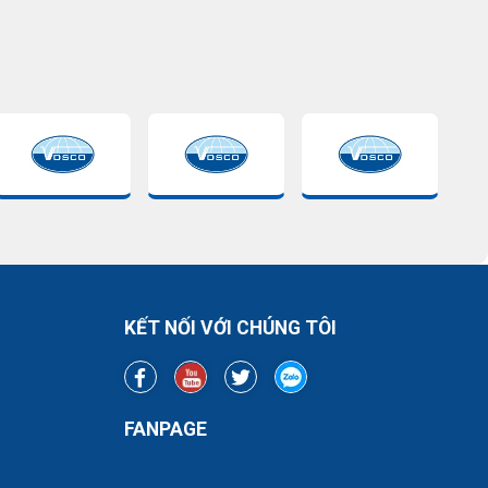
KẾT NỐI VỚI CHÚNG TÔI
FANPAGE