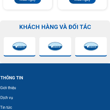
KHÁCH HÀNG VÀ ĐỐI TÁC
THÔNG TIN
Giới thiệu
Dịch vụ
Tin tức