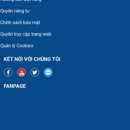
Quyền riêng tư
Chính sách bảo mật
Quyền truy cập trang web
Quản lý Cookies
KẾT NỐI VỚI CHÚNG TÔI
FANPAGE