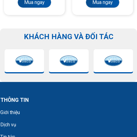
Mua ngay
Mua ngay
KHÁCH HÀNG VÀ ĐỐI TÁC
THÔNG TIN
Giới thiệu
Dịch vụ
Tin tức