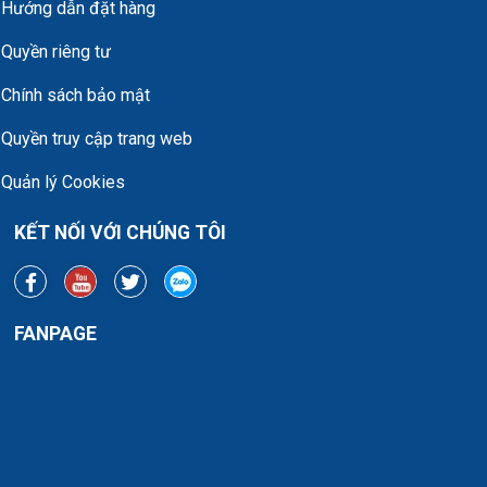
Hướng dẫn đặt hàng
Quyền riêng tư
Chính sách bảo mật
Quyền truy cập trang web
Quản lý Cookies
KẾT NỐI VỚI CHÚNG TÔI
FANPAGE