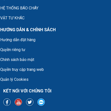
HỆ THỐNG BÁO CHÁY
VẬT TƯ KHÁC
HƯỚNG DẪN & CHÍNH SÁCH
Hướng dẫn đặt hàng
Quyền riêng tư
Chính sách bảo mật
Quyền truy cập trang web
Quản lý Cookies
KẾT NỐI VỚI CHÚNG TÔI