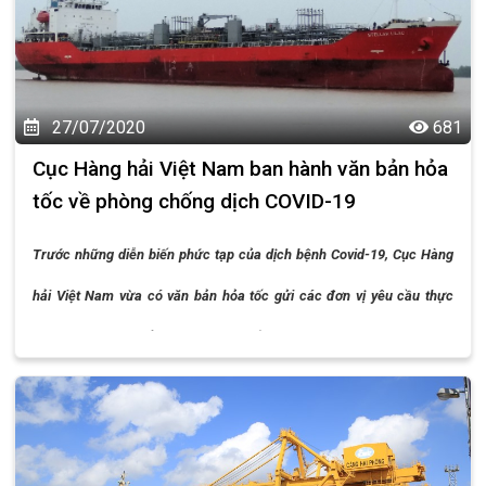
27/07/2020
681
Cục Hàng hải Việt Nam ban hành văn bản hỏa
tốc về phòng chống dịch COVID-19
Trước những diễn biến phức tạp của dịch bệnh Covid-19, Cục Hàng
hải Việt Nam vừa có văn bản hỏa tốc gửi các đơn vị yêu cầu thực
hiện nghiêm các giải pháp phòng chống dịch.