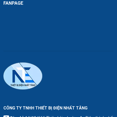
FANPAGE
CÔNG TY TNHH THIẾT BỊ ĐIỆN NHẤT TĂNG