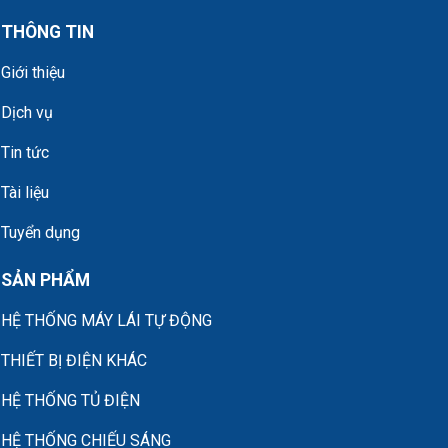
THÔNG TIN
Giới thiệu
Dịch vụ
Tin tức
Tài liệu
Tuyển dụng
SẢN PHẨM
HỆ THỐNG MÁY LÁI TỰ ĐỘNG
THIẾT BỊ ĐIỆN KHÁC
HỆ THỐNG TỦ ĐIỆN
HỆ THỐNG CHIẾU SÁNG